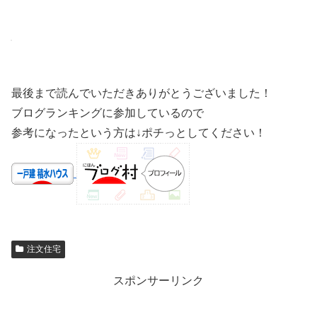
最後まで読んでいただきありがとうございました！
ブログランキングに参加しているので
参考になったという方は↓ポチっとしてください！
注文住宅
スポンサーリンク