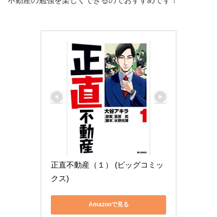
不動産の勉強を楽しくできるのでおすすめです！
正直不動産（１） (ビッグコミッ
クス)
Amazonで見る