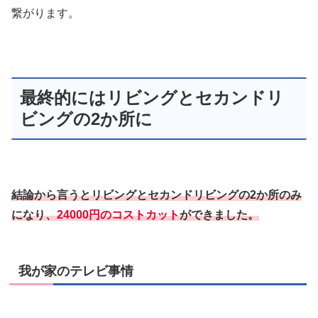
繋がります。
最終的にはリビングとセカンドリ
ビングの2か所に
結論から言うとリビングとセカンドリビングの2か所のみ
になり、
24000円のコストカット
ができました。
我が家のテレビ事情