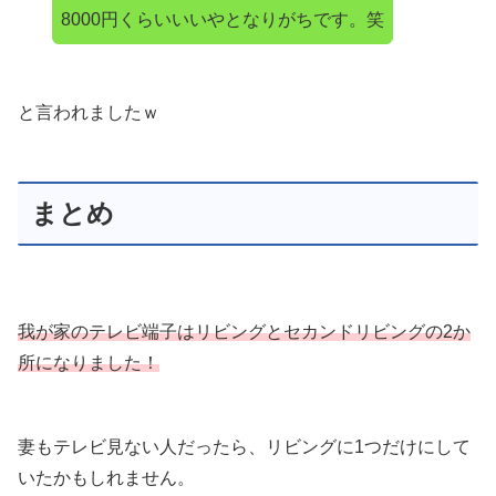
8000円くらいいいやとなりがちです。笑
と言われましたｗ
まとめ
我が家のテレビ端子はリビングとセカンドリビングの2か
所になりました！
妻もテレビ見ない人だったら、リビングに1つだけにして
いたかもしれません。