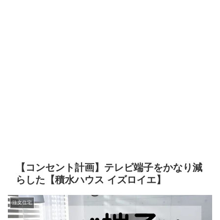
【コンセント計画】テレビ端子をかなり減
らした【積水ハウス イズロイエ】
注文住宅