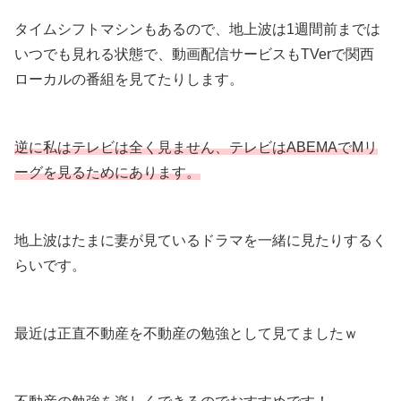
タイムシフトマシンもあるので、地上波は1週間前までは
いつでも見れる状態で、動画配信サービスもTVerで関西
ローカルの番組を見てたりします。
逆に私はテレビは全く見ません、テレビはABEMAでМリ
ーグを見るためにあります。
地上波はたまに妻が見ているドラマを一緒に見たりするく
らいです。
最近は正直不動産を不動産の勉強として見てましたｗ