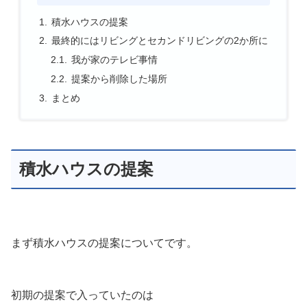
積水ハウスの提案
最終的にはリビングとセカンドリビングの2か所に
我が家のテレビ事情
提案から削除した場所
まとめ
積水ハウスの提案
まず積水ハウスの提案についてです。
初期の提案で入っていたのは