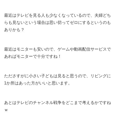
最近はテレビを見る人も少なくなっているので、夫婦どち
らも見ないという場合は思い切ってゼロにするというのも
ありかも？
最近はモニターも安いので、ゲームや動画配信サービスで
あればモニターで十分ですね！
たださすがに小さい子どもは見ると思うので、リビングに
1か所はあった方がいいと思います。
あとはテレビのチャンネル戦争をどこまで考えるかですね
ｗ