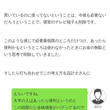
置いているのに使ってないということは、今後も必要ない
だろうということで、寝室のテレビ端子も削除です。
このような感じで必要最低限のところだけつけ、あったら
便利かもというところは使わなかったときにお金の無駄と
いう思考で削除していきました。
そしたら打ち合わせでこの考え方を設計士さんに
えらいですね。
大半の人はあったら便利というのと
この段階だと金銭感覚がバグってるので
設計士