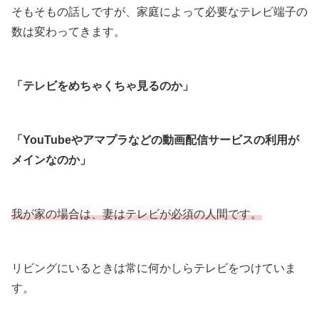
そもそもの話しですが、家庭によって必要なテレビ端子の
数は変わってきます。
「テレビをめちゃくちゃ見るのか」
「YouTubeやアマプラなどの動画配信サービスの利用が
メインなのか」
我が家の場合は、妻はテレビが必須の人間です。
リビングにいるときは常に何かしらテレビをつけていま
す。