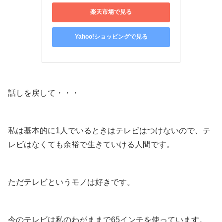
楽天市場で見る
Yahoo!ショッピングで見る
話しを戻して・・・
私は基本的に1人でいるときはテレビはつけないので、テ
レビはなくても余裕で生きていける人間です。
ただテレビというモノは好きです。
今のテレビは私のわがままで65インチを使っています。