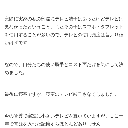
実際に実家の私の部屋にテレビ端子はあったけどテレビは
見なかったということ、また今の子はスマホ・タブレット
を使用することが多いので、テレビの使用頻度は昔より低
いはずです。
なので、自分たちの使い勝手とコスト面だけを気にして決
めました。
最後に寝室ですが、寝室のテレビ端子もなくしました。
今の賃貸で寝室に小さいテレビを置いていますが、ここ一
年で電源を入れた記憶すらほとんどありません。