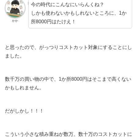
今の時代にこんなにいらんくね？
しかも使わないかもしれないところに、1か
所8000円はたけえ！
かか
と思ったので、がっつりコストカット対象にすることにし
ました。
数千万の買い物の中で、1か所8000円はそこまで高くない
かもしれません。
だがしかし！！！
こういう小さな積み重ねが数万、数十万のコストカットに