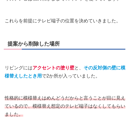
これらを前提にテレビ端子の位置を決めていきました。
提案から削除した場所
リビングには
アクセントの塗り壁
と、
その反対側の壁に模
様替えしたとき用
で2か所が入っていました。
性格的に模様替えはめんどうだからと言うことが目に見え
ているので、模様替え想定のテレビ端子はなくしてもらい
ました。