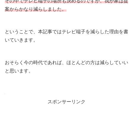
その中でテレビ端子の場所も決めるのですが、我が家は提
案からかなり減らしました。
ということで、本記事ではテレビ端子を減らした理由を書
いていきます。
おそらく今の時代であれば、ほとんどの方は減らしていい
と思います。
スポンサーリンク