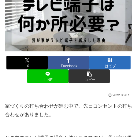
X
Facebook
はてブ
LINE
コピー
2022.06.07
家づくりの打ち合わせが進む中で、先日コンセントの打ち
合わせがありました。