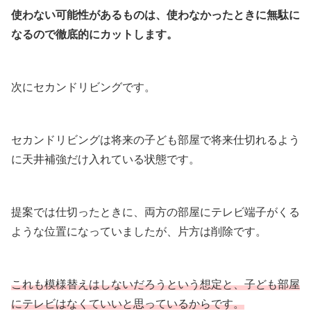
使わない可能性があるものは、使わなかったときに無駄に
なるので徹底的にカットします。
次にセカンドリビングです。
セカンドリビングは将来の子ども部屋で将来仕切れるよう
に天井補強だけ入れている状態です。
提案では仕切ったときに、両方の部屋にテレビ端子がくる
ような位置になっていましたが、片方は削除です。
これも模様替えはしないだろうという想定と、子ども部屋
にテレビはなくていいと思っているからです。