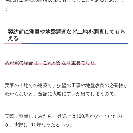
す。
契約前に測量や地盤調査など土地を調査してもら
える
我が家の場合は、これがかなり重要でした
。
実家の土地での建築で、擁壁の工事や地盤改良の必要性が
わからないと、金額に大幅にブレが出てしまうので。
実際に測量してみたら、登記上は100坪となっていたの
が、実際は110坪だったという。