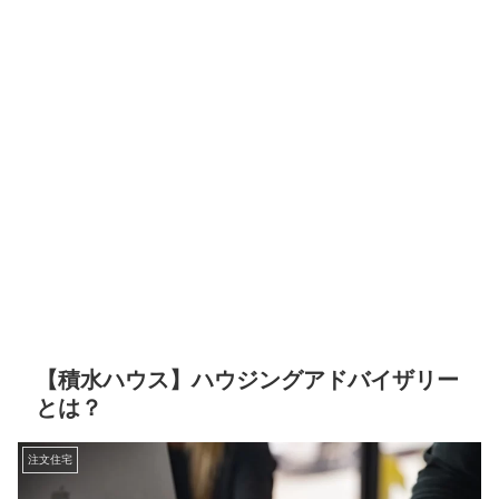
【積水ハウス】ハウジングアドバイザリー
とは？
注文住宅