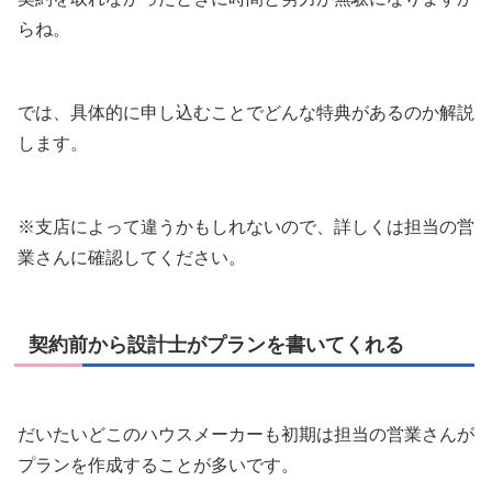
らね。
では、具体的に申し込むことでどんな特典があるのか解説
します。
※支店によって違うかもしれないので、詳しくは担当の営
業さんに確認してください。
契約前から設計士がプランを書いてくれる
だいたいどこのハウスメーカーも初期は担当の営業さんが
プランを作成することが多いです。