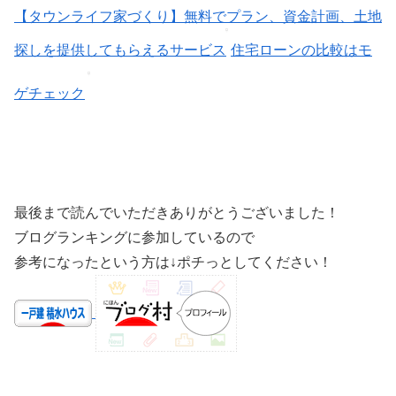
【タウンライフ家づくり】無料でプラン、資金計画、土地
探しを提供してもらえるサービス
住宅ローンの比較はモ
ゲチェック
最後まで読んでいただきありがとうございました！
ブログランキングに参加しているので
参考になったという方は↓ポチっとしてください！