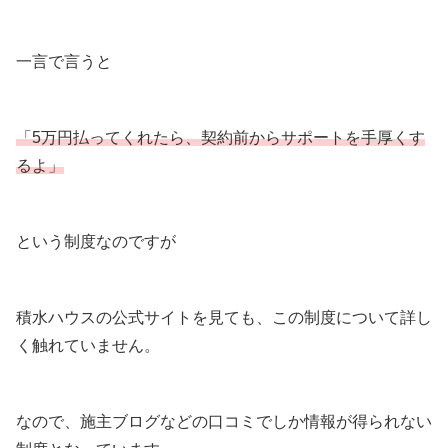
一言で言うと
「
5万円
払って
くれたら
、
契約前からサポートを手厚くす
るよ」
という制度なのですが
積水ハウスの公式サイトを見ても、この制度について詳し
く触れていません。
なので、施主ブログなどの口コミでしか情報が得られない