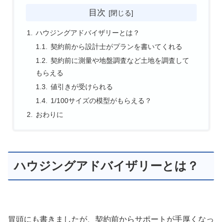
目次
ハウジングアドバイザリーとは？
契約前から設計士がプランを書いてくれる
契約前に測量や地盤調査など土地を調査して
もらえる
値引きが受けられる
1/100サイズの模型がもらえる？
おわりに
ハウジングアドバイザリーとは？
冒頭にも書きましたが、契約前からサポートが手厚くなっ