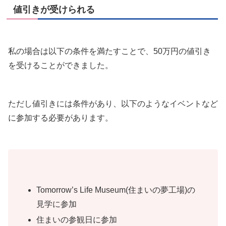
値引きが受けられる
私の場合は以下の条件を満たすことで、50万円の値引き
を受けることができました。
ただし値引きには条件があり、以下のようなイベントなど
に参加する必要があります。
Tomorrow’s Life Museum(住まいの夢工場)の
見学に参加
住まいの参観日に参加