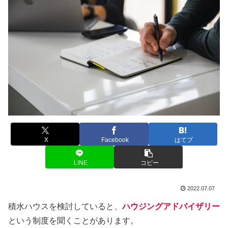
X
Facebook
はてブ
LINE
コピー
2022.07.07
積水ハウスを検討していると、
ハウジングアドバイザリー
という制度を聞くことがあります。