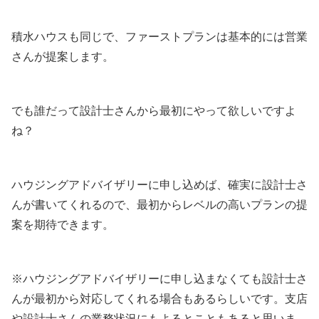
積水ハウスも同じで、ファーストプランは基本的には営業
さんが提案します。
でも誰だって設計士さんから最初にやって欲しいですよ
ね？
ハウジングアドバイザリーに申し込めば、確実に設計士さ
んが書いてくれるので、最初からレベルの高いプランの提
案を期待できます。
※ハウジングアドバイザリーに申し込まなくても設計士さ
んが最初から対応してくれる場合もあるらしいです。支店
や設計士さんの業務状況にもよるとこともあると思いま