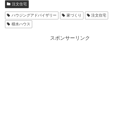
注文住宅
ハウジングアドバイザリー
家づくり
注文住宅
積水ハウス
スポンサーリンク