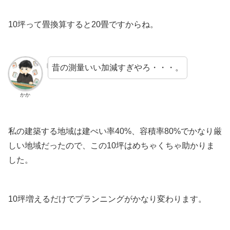
10坪って畳換算すると20畳ですからね。
昔の測量いい加減すぎやろ・・・。
かか
私の建築する地域は建ぺい率40%、容積率80%でかなり厳
しい地域だったので、この10坪はめちゃくちゃ助かりま
した。
10坪増えるだけでプランニングがかなり変わります。