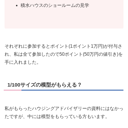
積水ハウスのショールームの見学
それぞれに参加するとポイント(1ポイント1万円)が付与さ
れ、私は全て参加したので50ポイント(50万円の値引き)を
手に入れました。
1/100サイズの模型がもらえる？
私がもらったハウジングアドバイザリーの資料にはなかっ
たですが、中には模型をもらっている方もいます。