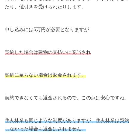
たり、値引きを受けられたりします。
申し込みには5万円が必要となりますが
契約した場合は建物の支払いに充当され
契約に至らない場合は返金されます。
契約できなくても返金されるので、この点は安心ですね。
住友林業も同じような制度がありますが、住友林業は契約
しなかった場合も返金はされません。