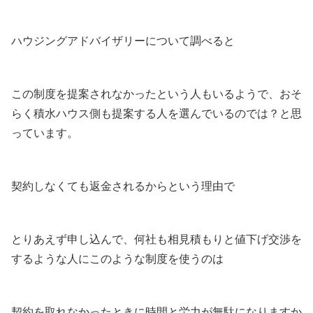
ハウジングアドバイザリーについて調べると
この制度を提案されなかったという人もいるようで、おそ
らく積水ハウス側も提案する人を選んでいるのでは？と思
っています。
契約しなくても返金されるからという理由で
とりあえず申し込んで、何社も相見積もりと値下げ交渉を
するような人にこのような制度を使うのは
契約を取れなかったときに時間と労力が無駄になりますか