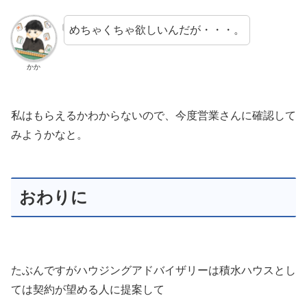
めちゃくちゃ欲しいんだが・・・。
かか
私はもらえるかわからないので、今度営業さんに確認して
みようかなと。
おわりに
たぶんですがハウジングアドバイザリーは積水ハウスとし
ては契約が望める人に提案して