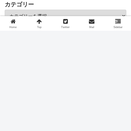
カテゴリー
Home
Top
Twitter
Mail
Sidebar
スポンサーリンク