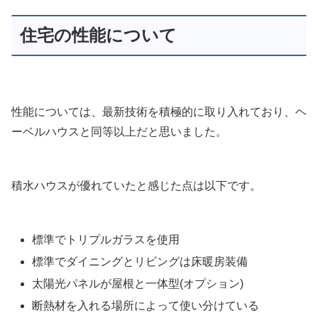
住宅の性能について
性能については、最新技術を積極的に取り入れており、ヘ
ーベルハウスと同等以上だと思いました。
積水ハウスが優れていたと感じた点は以下です。
標準でトリプルガラスを使用
標準でダイニングとリビングは床暖房装備
太陽光パネルが屋根と一体型(オプション)
断熱材を入れる場所によって使い分けている