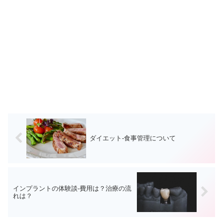
ダイエット-食事管理について
インプラントの体験談-費用は？治療の流
れは？