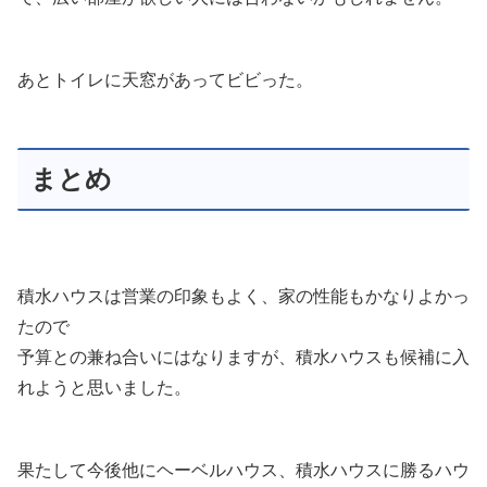
あとトイレに天窓があってビビった。
まとめ
積水ハウスは営業の印象もよく、家の性能もかなりよかっ
たので
予算との兼ね合いにはなりますが、積水ハウスも候補に入
れようと思いました。
果たして今後他にヘーベルハウス、積水ハウスに勝るハウ