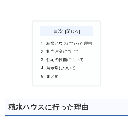
目次
積水ハウスに行った理由
担当営業について
住宅の性能について
展示場について
まとめ
積水ハウスに行った理由