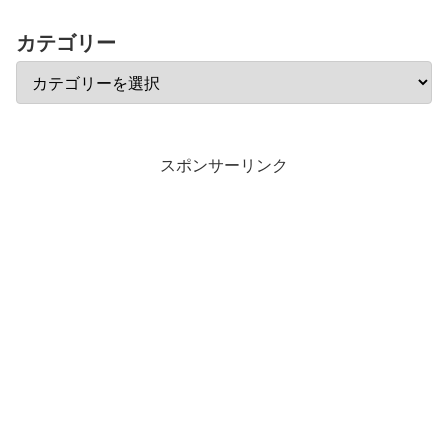
カテゴリー
スポンサーリンク