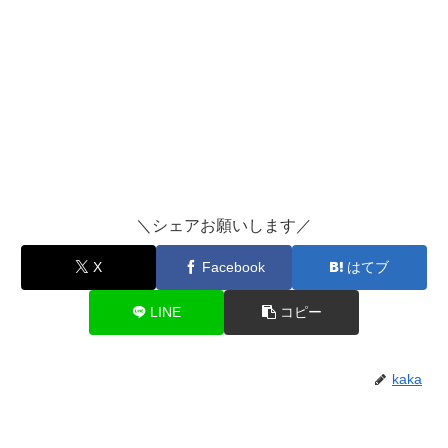
＼シェアお願いします／
X
Facebook
はてブ
LINE
コピー
kaka