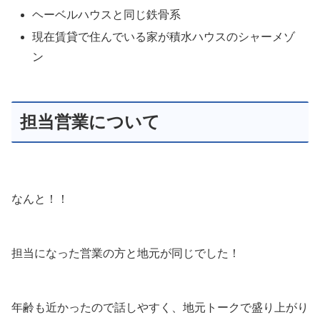
ヘーベルハウスと同じ鉄骨系
現在賃貸で住んでいる家が積水ハウスのシャーメゾ
ン
担当営業について
なんと！！
担当になった営業の方と地元が同じでした！
年齢も近かったので話しやすく、地元トークで盛り上がり