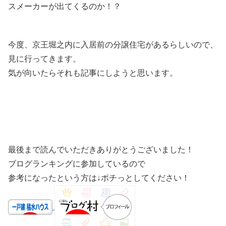
スメーカーが出てくるのか！？
今度、京王堀之内に入居前の分譲住宅があるらしいので、
見に行ってきます。
気が向いたらそれも記事にしようと思います。
最後まで読んでいただきありがとうございました！
ブログランキングに参加しているので
参考になったという方は↓ポチっとしてください！