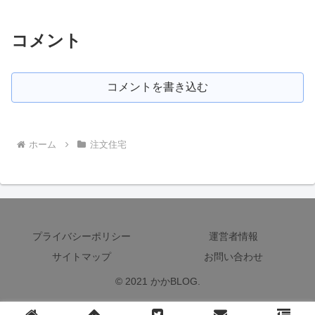
コメント
コメントを書き込む
ホーム
注文住宅
プライバシーポリシー
運営者情報
サイトマップ
お問い合わせ
© 2021 かかBLOG.