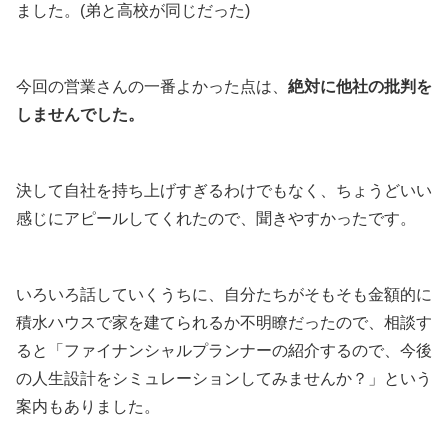
ました。(弟と高校が同じだった)
今回の営業さんの一番よかった点は、
絶対に他社の批判を
しませんでした。
決して自社を持ち上げすぎるわけでもなく、ちょうどいい
感じにアピールしてくれたので、聞きやすかったです。
いろいろ話していくうちに、自分たちがそもそも金額的に
積水ハウスで家を建てられるか不明瞭だったので、相談す
ると「ファイナンシャルプランナーの紹介するので、今後
の人生設計をシミュレーションしてみませんか？」という
案内もありました。