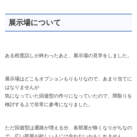
展示場について
ある程度話しが終わったあと、展示場の見学をしました。
展示場はどこもオプションもりもりなので、あまり当てに
はなりませんが
気になっていた回遊型の作りになっていたので、間取りを
検討する上で非常に参考になりました。
ただ回遊型は通路が増える分、各部屋が狭くなりがちなの
で、広い部屋が欲しい人には合わないかもしれません。