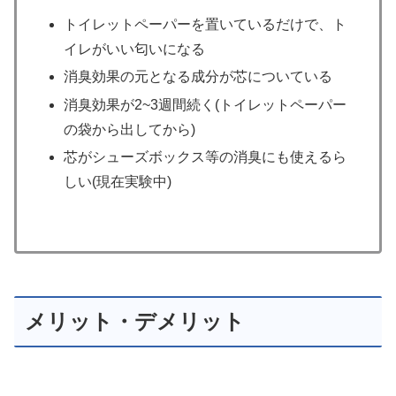
トイレットペーパーを置いているだけで、ト
イレがいい匂いになる
消臭効果の元となる成分が芯についている
消臭効果が2~3週間続く(トイレットペーパー
の袋から出してから)
芯がシューズボックス等の消臭にも使えるら
しい(現在実験中)
メリット・デメリット