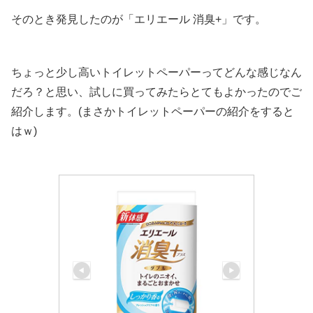
そのとき発見したのが「エリエール 消臭+」です。
ちょっと少し高いトイレットペーパーってどんな感じなん
だろ？と思い、試しに買ってみたらとてもよかったのでご
紹介します。(まさかトイレットペーパーの紹介をすると
はｗ)