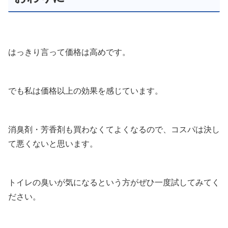
はっきり言って価格は高めです。
でも私は価格以上の効果を感じています。
消臭剤・芳香剤も買わなくてよくなるので、コスパは決し
て悪くないと思います。
トイレの臭いが気になるという方がぜひ一度試してみてく
ださい。