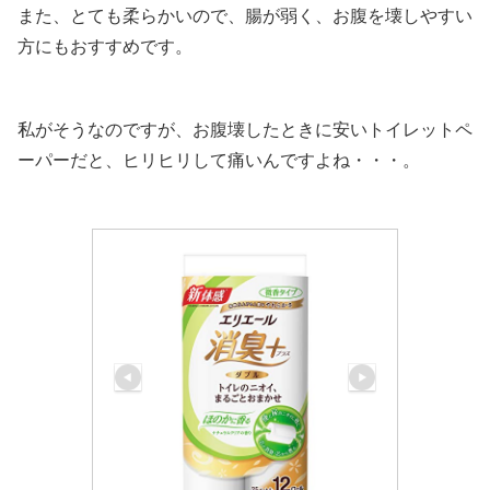
また、とても柔らかいので、腸が弱く、お腹を壊しやすい
方にもおすすめです。
私がそうなのですが、お腹壊したときに安いトイレットペ
ーパーだと、ヒリヒリして痛いんですよね・・・。