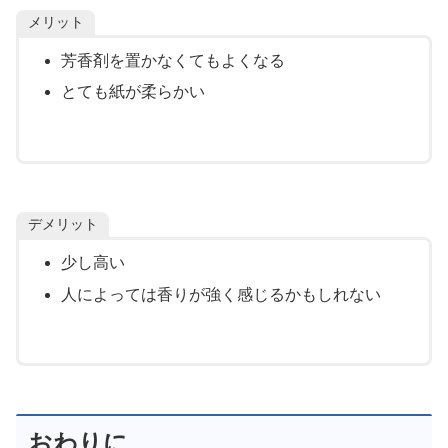
メリット
芳香剤を置かなくてもよくなる
とても紙が柔らかい
デメリット
少し高い
人によっては香りが強く感じるかもしれない
おわりに