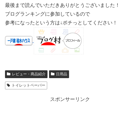
最後まで読んでいただきありがとうございました！
ブログランキングに参加しているので
参考になったという方は↓ポチっとしてください！
レビュー・商品紹介
日用品
トイレットペーパー
スポンサーリンク