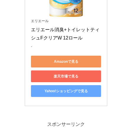
エリエール
エリエール消臭+トイレットティ
シュFクリアW 12ロール
-
Amazonで見る
楽天市場で見る
Yahoo!ショッピングで見る
スポンサーリンク