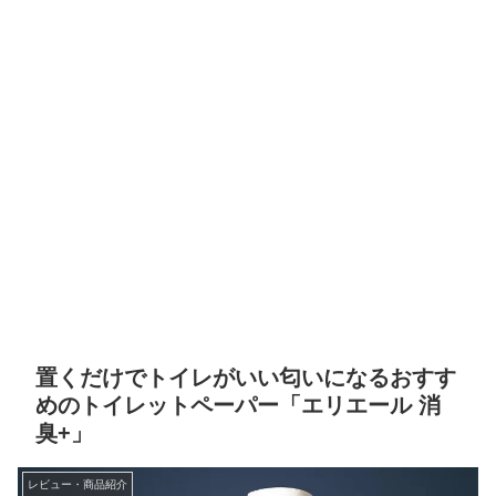
置くだけでトイレがいい匂いになるおすす
めのトイレットペーパー「エリエール 消
臭+」
レビュー・商品紹介