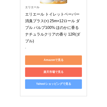
エリエール
エリエール トイレットペーパー 
消臭プラス(+) 25m×12ロール ダ
ブル パルプ100% ほのかに香る 
ナチュラルクリアの香り 12R(ダ
ブル)
-
Amazonで見る
楽天市場で見る
Yahoo!ショッピングで見る