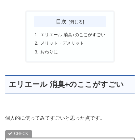
目次
エリエール 消臭+のここがすごい
メリット・デメリット
おわりに
エリエール 消臭+のここがすごい
個人的に使ってみてすごいと思った点です。