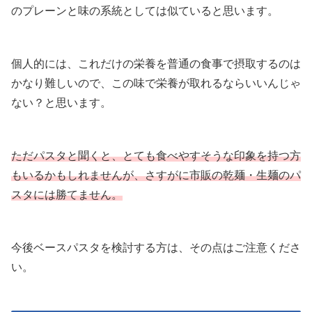
のプレーンと味の系統としては似ていると思います。
個人的には、これだけの栄養を普通の食事で摂取するのは
かなり難しいので、この味で栄養が取れるならいいんじゃ
ない？と思います。
ただパスタと聞くと、とても食べやすそうな印象を持つ方
もいるかもしれませんが、さすがに市販の乾麺・生麺のパ
スタには勝てません。
今後ベースパスタを検討する方は、その点はご注意くださ
い。