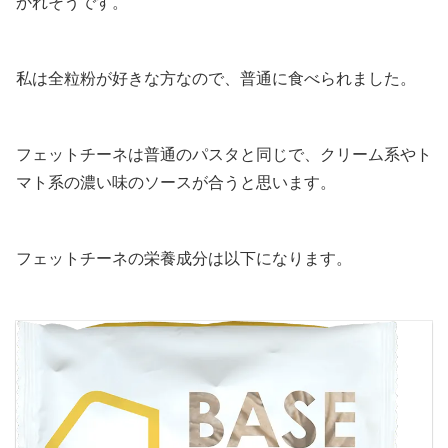
かれそうです。
私は全粒粉が好きな方なので、普通に食べられました。
フェットチーネは普通のパスタと同じで、クリーム系やト
マト系の濃い味のソースが合うと思います。
フェットチーネの栄養成分は以下になります。