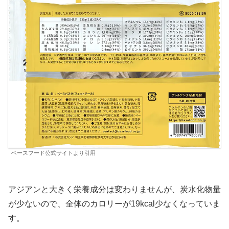
ベースフード公式サイトより引用
アジアンと大きく栄養成分は変わりませんが、炭水化物量
が少ないので、全体のカロリーが19kcal少なくなっていま
す。