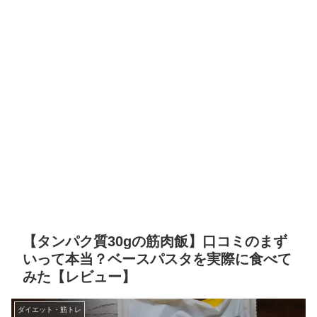
【タンパク質30gの筋肉飯】口コミのまず
いって本当？ベースパスタを実際に食べて
みた【レビュー】
ダイエット・筋トレ