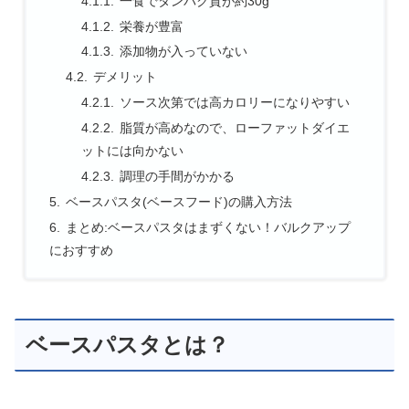
一食でタンパク質が約30g
栄養が豊富
添加物が入っていない
デメリット
ソース次第では高カロリーになりやすい
脂質が高めなので、ローファットダイエ
ットには向かない
調理の手間がかかる
ベースパスタ(ベースフード)の購入方法
まとめ:ベースパスタはまずくない！バルクアップ
におすすめ
ベースパスタとは？