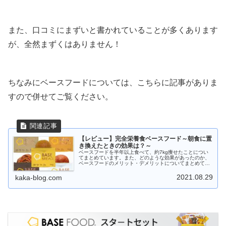
また、口コミにまずいと書かれていることが多くあります
が、全然まずくはありません！
ちなみにベースフードについては、こちらに記事がありま
すので併せてご覧ください。
【レビュー】完全栄養食ベースフード～朝食に置
き換えたときの効果は？～
ベースフードを半年以上食べて、約7kg痩せたことについ
てまとめています。また、どのような効果があったのか、
ベースフードのメリット・デメリットについてまとめてい
ます。
2021.08.29
kaka-blog.com