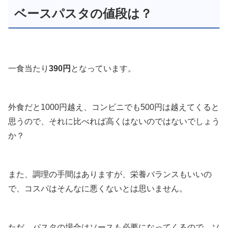
ベースパスタの値段は？
一食当たり
390円
となっています。
外食だと1000円越え、コンビニでも500円は越えてくると
思うので、それに比べれば高くはないのではないでしょう
か？
また、調理の手間はありますが、栄養バランスもいいの
で、コスパはそんなに悪くないとは思いません。
ただ、パスタの場合はソースも必要になってくるので、ソ