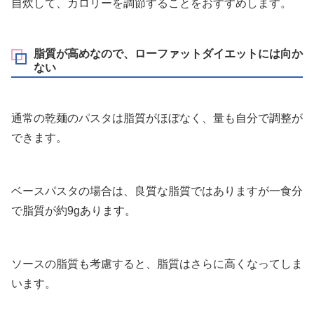
自炊して、カロリーを調節することをおすすめします。
脂質が高めなので、ローファットダイエットには向か
ない
通常の乾麺のパスタは脂質がほぼなく、量も自分で調整が
できます。
ベースパスタの場合は、良質な脂質ではありますが一食分
で脂質が約9gあります。
ソースの脂質も考慮すると、脂質はさらに高くなってしま
います。