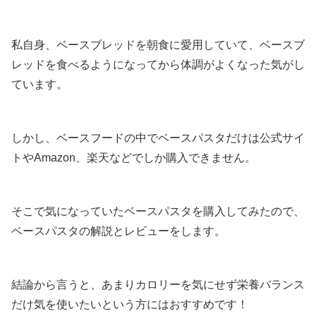
私自身、ベースブレッドを朝食に愛用していて、ベースブ
レッドを食べるようになってから体調がよくなった気がし
ています。
しかし、ベースフードの中でベースパスタだけは公式サイ
トやAmazon、楽天などでしか購入できません。
そこで気になっていたベースパスタを購入してみたので、
ベースパスタの解説とレビューをします。
結論から言うと、あまりカロリーを気にせず栄養バランス
だけ気を使いたいという方にはおすすめです！