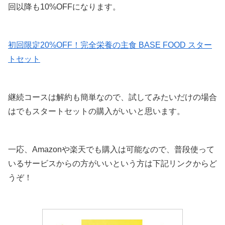
回以降も10%OFFになります。
初回限定20%OFF！完全栄養の主食 BASE FOOD スター
トセット
継続コースは解約も簡単なので、試してみたいだけの場合
はでもスタートセットの購入がいいと思います。
一応、Amazonや楽天でも購入は可能なので、普段使って
いるサービスからの方がいいという方は下記リンクからど
うぞ！