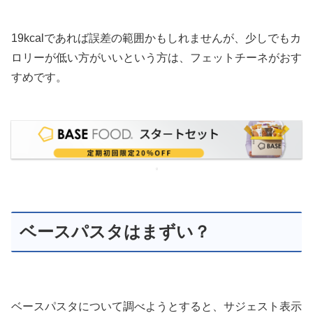
19kcalであれば誤差の範囲かもしれませんが、少しでもカ
ロリーが低い方がいいという方は、フェットチーネがおす
すめです。
ベースパスタはまずい？
ベースパスタについて調べようとすると、サジェスト表示