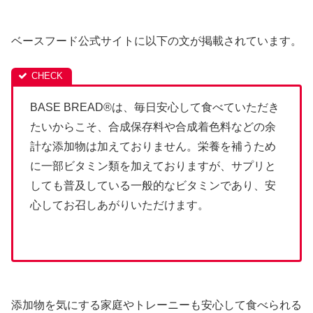
ベースフード公式サイトに以下の文が掲載されています。
BASE BREAD®は、毎日安心して食べていただき
たいからこそ、合成保存料や合成着色料などの余
計な添加物は加えておりません。栄養を補うため
に一部ビタミン類を加えておりますが、サプリと
しても普及している一般的なビタミンであり、安
心してお召しあがりいただけます。
添加物を気にする家庭やトレーニーも安心して食べられる