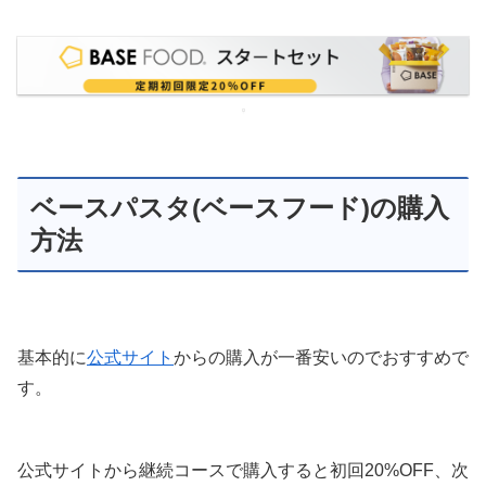
ベースパスタ(ベースフード)の購入
方法
基本的に
公式サイト
からの購入が一番安いのでおすすめで
す。
公式サイトから継続コースで購入すると初回20%OFF、次