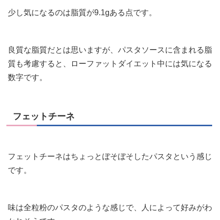
少し気になるのは脂質が9.1gある点です。
良質な脂質だとは思いますが、パスタソースに含まれる脂
質も考慮すると、ローファットダイエット中には気になる
数字です。
フェットチーネ
フェットチーネはちょっとぼそぼそしたパスタという感じ
です。
味は全粒粉のパスタのような感じで、人によって好みがわ