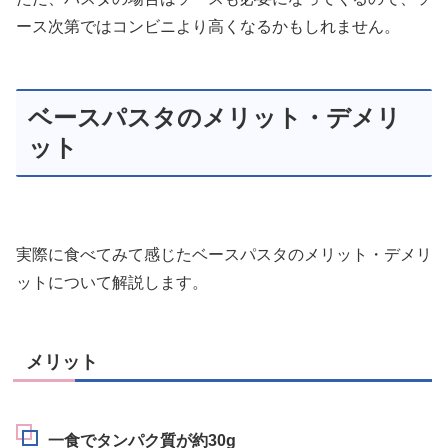
ース次第ではコンビニより高くなるかもしれません。
ベースパスタのメリット・デメリ
ット
実際に食べてみて感じたベースパスタのメリット・デメリ
ットについて解説します。
メリット
一食でタンパク質が約30g