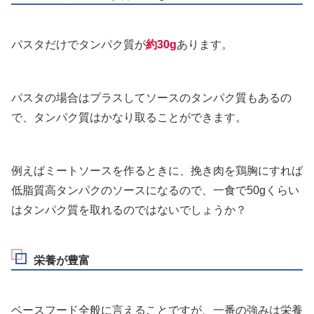
パスタだけでタンパク質が
約30g
あります。
パスタの場合はプラスしてソースのタンパク質もあるの
で、タンパク質はかなり取ることができます。
例えばミートソースを作るときに、挽き肉を鶏胸にすれば
低脂質高タンパクのソースになるので、一食で50gくらい
はタンパク質を取れるのではないでしょうか？
栄養が豊富
ベースフード全般に言えることですが、一番の強みは栄養