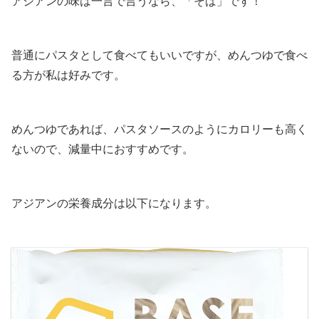
アジアンの味は一言で言うなら、「そば」です！
普通にパスタとして食べてもいいですが、めんつゆで食べ
る方が私は好みです。
めんつゆであれば、パスタソースのようにカロリーも高く
ないので、減量中におすすめです。
アジアンの栄養成分は以下になります。