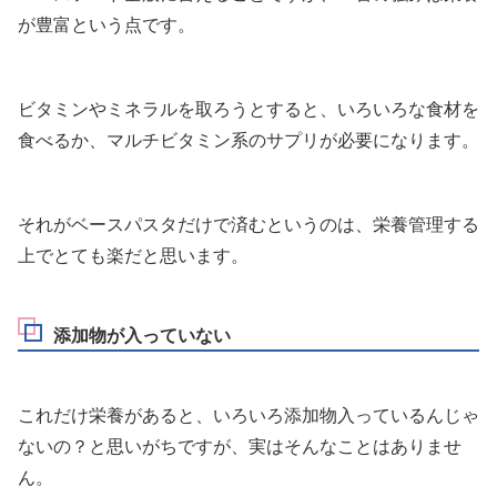
が豊富という点です。
ビタミンやミネラルを取ろうとすると、いろいろな食材を
食べるか、マルチビタミン系のサプリが必要になります。
それがベースパスタだけで済むというのは、栄養管理する
上でとても楽だと思います。
添加物が入っていない
これだけ栄養があると、いろいろ添加物入っているんじゃ
ないの？と思いがちですが、実はそんなことはありませ
ん。