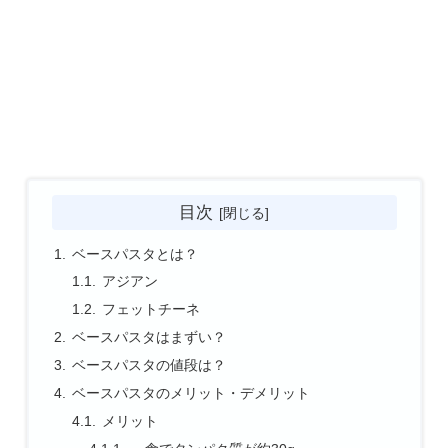
目次
ベースパスタとは？
アジアン
フェットチーネ
ベースパスタはまずい？
ベースパスタの値段は？
ベースパスタのメリット・デメリット
メリット