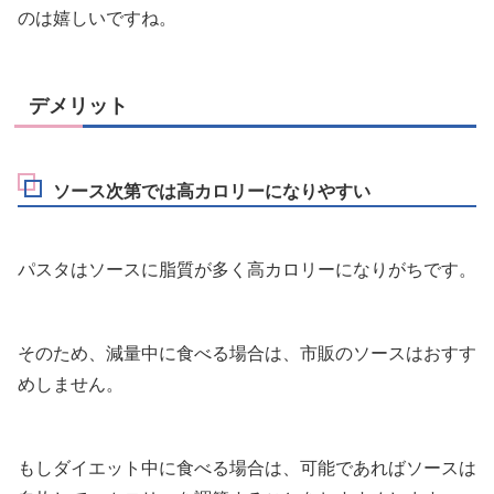
のは嬉しいですね。
デメリット
ソース次第では高カロリーになりやすい
パスタはソースに脂質が多く高カロリーになりがちです。
そのため、減量中に食べる場合は、市販のソースはおすす
めしません。
もしダイエット中に食べる場合は、可能であればソースは