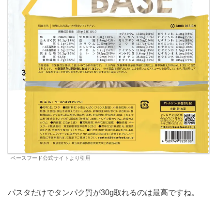
ベースフード公式サイトより引用
パスタだけでタンパク質が30g取れるのは最高ですね。