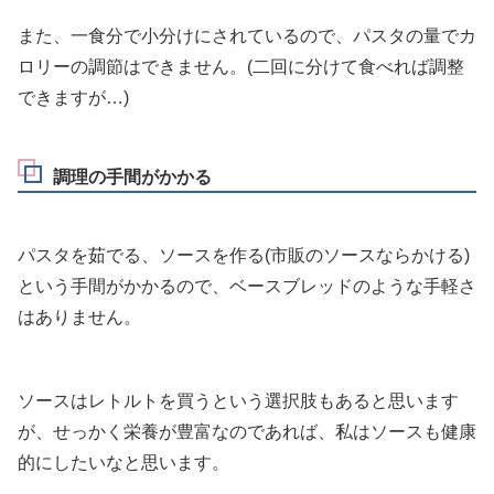
また、一食分で小分けにされているので、パスタの量でカ
ロリーの調節はできません。(二回に分けて食べれば調整
できますが…)
調理の手間がかかる
パスタを茹でる、ソースを作る(市販のソースならかける)
という手間がかかるので、ベースブレッドのような手軽さ
はありません。
ソースはレトルトを買うという選択肢もあると思います
が、せっかく栄養が豊富なのであれば、私はソースも健康
的にしたいなと思います。