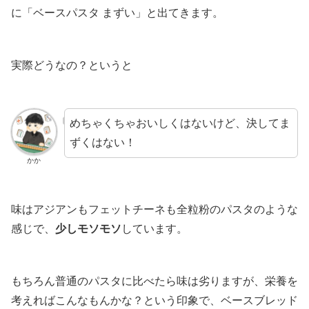
に「ベースパスタ まずい」と出てきます。
実際どうなの？というと
めちゃくちゃおいしくはないけど、決してま
ずくはない！
かか
味はアジアンもフェットチーネも全粒粉のパスタのような
感じで、
少しモソモソ
しています。
もちろん普通のパスタに比べたら味は劣りますが、栄養を
考えればこんなもんかな？という印象で、ベースブレッド