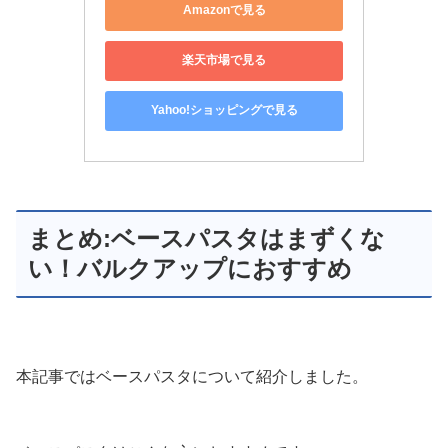
Amazonで見る
楽天市場で見る
Yahoo!ショッピングで見る
まとめ:ベースパスタはまずくな
い！バルクアップにおすすめ
本記事ではベースパスタについて紹介しました。