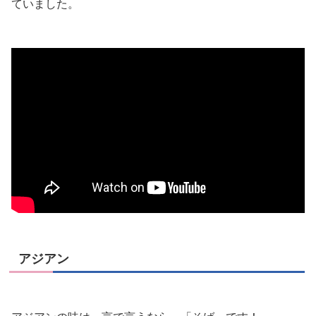
ていました。
アジアン