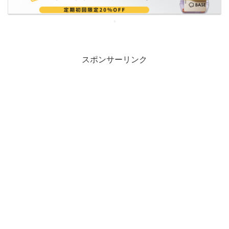
スポンサーリンク