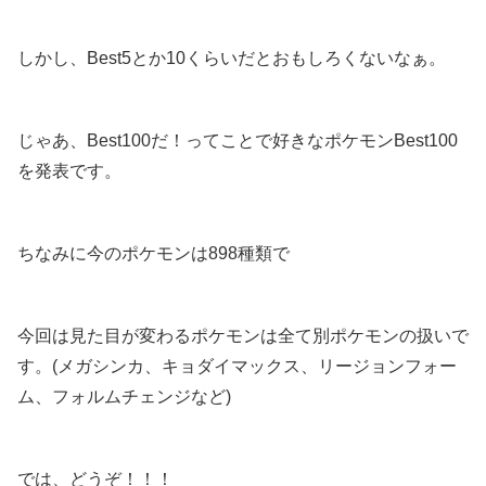
しかし、Best5とか10くらいだとおもしろくないなぁ。
じゃあ、Best100だ！ってことで好きなポケモンBest100
を発表です。
ちなみに今のポケモンは898種類で
今回は見た目が変わるポケモンは全て別ポケモンの扱いで
す。(メガシンカ、キョダイマックス、リージョンフォー
ム、フォルムチェンジなど)
では、どうぞ！！！