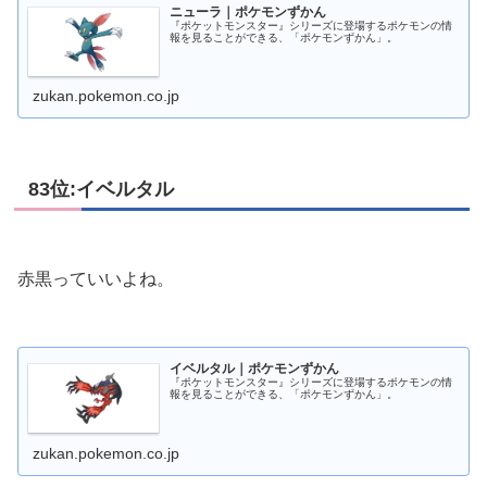
ニューラ｜ポケモンずかん
『ポケットモンスター』シリーズに登場するポケモンの情
報を見ることができる、「ポケモンずかん」。
zukan.pokemon.co.jp
83位:イベルタル
赤黒っていいよね。
イベルタル｜ポケモンずかん
『ポケットモンスター』シリーズに登場するポケモンの情
報を見ることができる、「ポケモンずかん」。
zukan.pokemon.co.jp