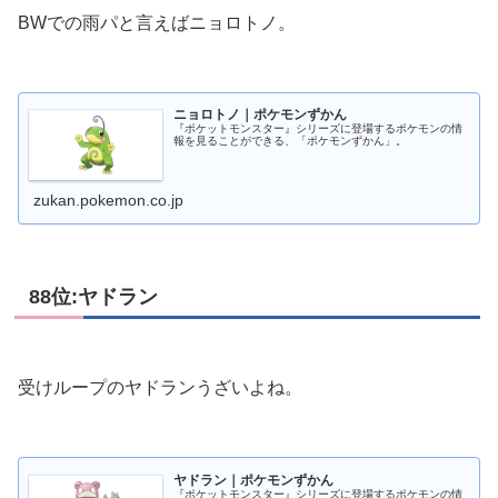
BWでの雨パと言えばニョロトノ。
ニョロトノ｜ポケモンずかん
『ポケットモンスター』シリーズに登場するポケモンの情
報を見ることができる、「ポケモンずかん」。
zukan.pokemon.co.jp
88位:ヤドラン
受けループのヤドランうざいよね。
ヤドラン｜ポケモンずかん
『ポケットモンスター』シリーズに登場するポケモンの情