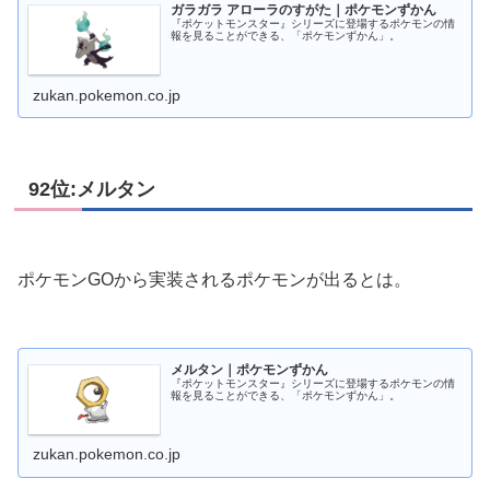
ガラガラ アローラのすがた｜ポケモンずかん
『ポケットモンスター』シリーズに登場するポケモンの情
報を見ることができる、「ポケモンずかん」。
zukan.pokemon.co.jp
92位:メルタン
ポケモンGOから実装されるポケモンが出るとは。
メルタン｜ポケモンずかん
『ポケットモンスター』シリーズに登場するポケモンの情
報を見ることができる、「ポケモンずかん」。
zukan.pokemon.co.jp