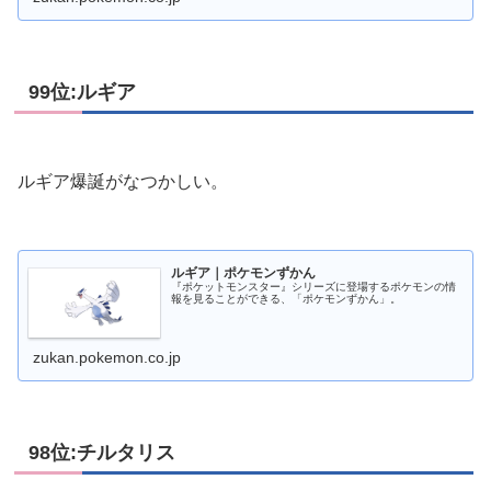
99位:ルギア
ルギア爆誕がなつかしい。
ルギア｜ポケモンずかん
『ポケットモンスター』シリーズに登場するポケモンの情
報を見ることができる、「ポケモンずかん」。
zukan.pokemon.co.jp
98位:チルタリス