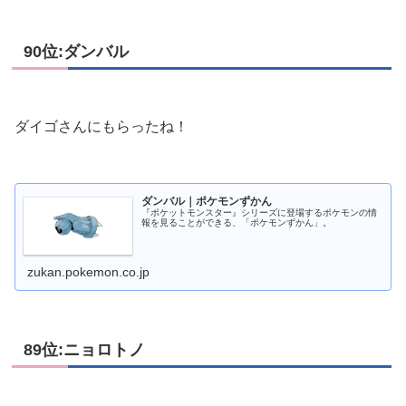
90位:ダンバル
ダイゴさんにもらったね！
ダンバル｜ポケモンずかん
『ポケットモンスター』シリーズに登場するポケモンの情
報を見ることができる、「ポケモンずかん」。
zukan.pokemon.co.jp
89位:ニョロトノ