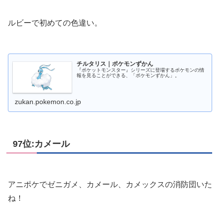
ルビーで初めての色違い。
チルタリス｜ポケモンずかん
『ポケットモンスター』シリーズに登場するポケモンの情
報を見ることができる、「ポケモンずかん」。
zukan.pokemon.co.jp
97位:カメール
アニポケでゼニガメ、カメール、カメックスの消防団いた
ね！