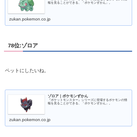
報を見ることができる、「ポケモンずかん」。
zukan.pokemon.co.jp
78位:ゾロア
ペットにしたいね。
ゾロア｜ポケモンずかん
『ポケットモンスター』シリーズに登場するポケモンの情
報を見ることができる、「ポケモンずかん」。
zukan.pokemon.co.jp