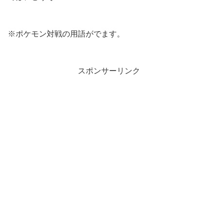
※ポケモン対戦の用語がでます。
スポンサーリンク