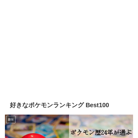
好きなポケモンランキング Best100
趣味