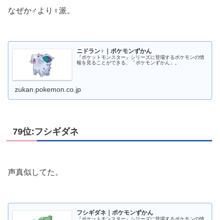
なぜか♂より♀派。
ニドラン♀｜ポケモンずかん
『ポケットモンスター』シリーズに登場するポケモンの情
報を見ることができる、「ポケモンずかん」。
zukan.pokemon.co.jp
79位:フシギダネ
声真似してた。
フシギダネ｜ポケモンずかん
『ポケットモンスター』シリーズに登場するポケモンの情