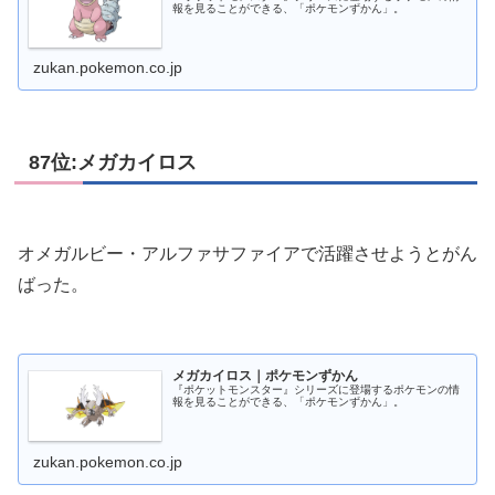
報を見ることができる、「ポケモンずかん」。
zukan.pokemon.co.jp
87位:メガカイロス
オメガルビー・アルファサファイアで活躍させようとがん
ばった。
メガカイロス｜ポケモンずかん
『ポケットモンスター』シリーズに登場するポケモンの情
報を見ることができる、「ポケモンずかん」。
zukan.pokemon.co.jp