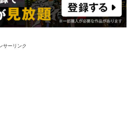
ンサーリンク