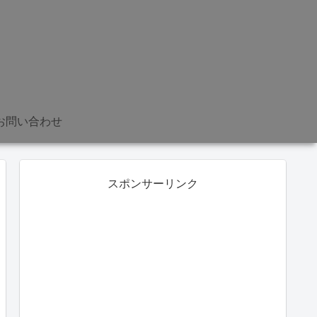
お問い合わせ
スポンサーリンク