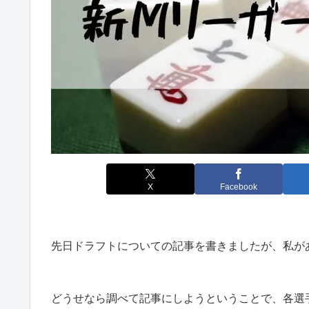
X
Facebook
先日ドラフトについての記事を書きましたが、私が
どうせなら調べて記事にしようということで、各選