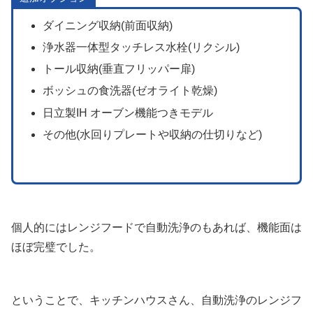
ダイニング収納(前面収納)
浄水器一体型タッチレス水栓(リクシル)
トール収納(垂直フリッパー扉)
ボッシュの食洗器(ゼオライト乾燥)
日立製IH オーブン機能つきモデル
その他(水回りプレートや収納の仕切りなど)
個人的にはレンジフードで自動洗浄のもあれば、機能面は
ほぼ完璧でした。
ということで、キッチンハウスさん、自動洗浄のレンジフ