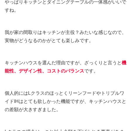
やっぱりキッチンとダイニングテーブルの一体感がいいで
すね。
我が家の間取りはキッチンが主役？みたいな感じなので、
実物がどうなるのかがとても楽しみです。
キッチンハウスを選んだ理由ですが、ざっくりと言うと
機
能性、デザイン性、コストのバランス
です。
個人的にはLクラスのほっとくリーンフードやトリプルワ
イドIHはとても欲しかった機能ですが、キッチンハウスと
の差額が大きすぎました。