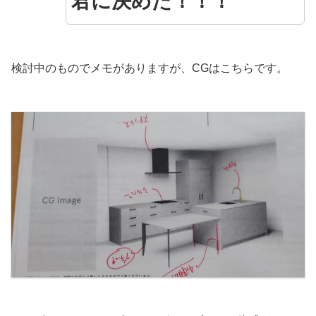
君に決めた！！！
検討中のものでメモがありますが、CGはこちらです。