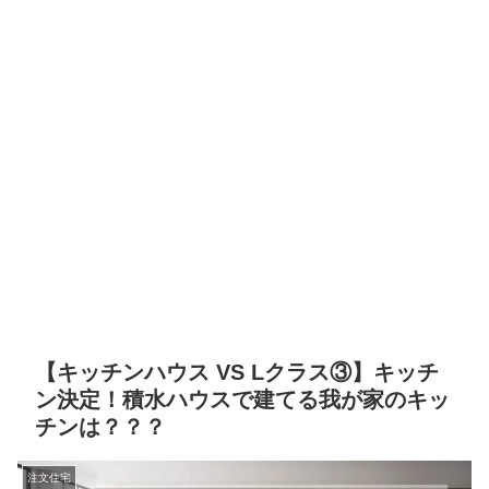
【キッチンハウス VS Lクラス③】キッチ
ン決定！積水ハウスで建てる我が家のキッ
チンは？？？
注文住宅