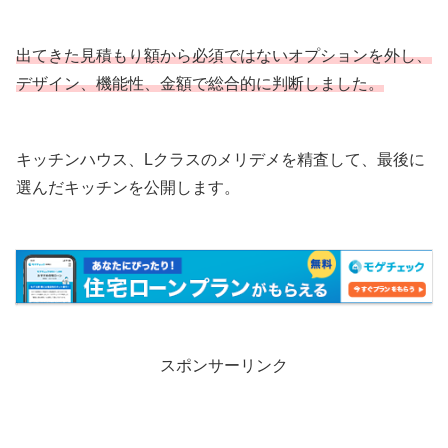
出てきた見積もり額から必須ではないオプションを外し、
デザイン、機能性、金額で総合的に判断しました。
キッチンハウス、Lクラスのメリデメを精査して、最後に
選んだキッチンを公開します。
スポンサーリンク