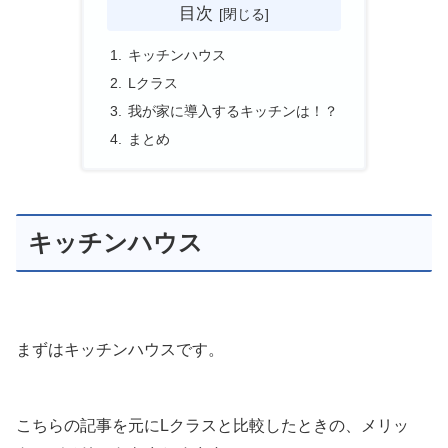
目次
キッチンハウス
Lクラス
我が家に導入するキッチンは！？
まとめ
キッチンハウス
まずはキッチンハウスです。
こちらの記事を元にLクラスと比較したときの、メリッ