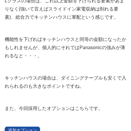
Lクラスの場合は、これ以上金額を下げられる要素があま
りなく(強いて言えばスライドイン家電収納は削れる要
素)、総合力でキッチンハウスに軍配という感じです。
機能性を下げればキッチンハウスと同等の金額になったか
もしれませんが、個人的にそれではPanasonicの強みが薄
れるなと・・・。
キッチンハウスの場合は、ダイニングテーブルも安くで入
れられるのも大きなポイントですね。
また、今回採用したオプションはこちらです。
追加オプション