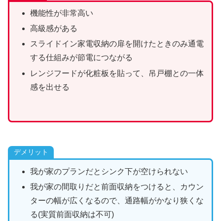
機能性が非常高い
高級感がある
スライドイン家電収納の扉を開けたときのみ通電
する仕組みが節電につながる
レンジフードが化粧板を貼って、吊戸棚との一体
感を出せる
デメリット
我が家のプランだとシンク下が空けられない
我が家の間取りだと前面収納をつけると、カウン
ターの幅が広くなるので、通路幅がかなり狭くな
る(実質前面収納は不可)