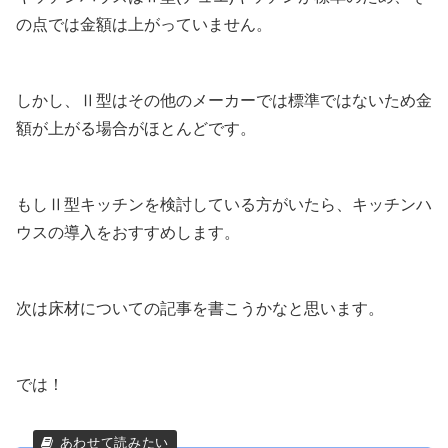
の点では金額は上がっていません。
しかし、Ⅱ型はその他のメーカーでは標準ではないため金
額が上がる場合がほとんどです。
もしⅡ型キッチンを検討している方がいたら、キッチンハ
ウスの導入をおすすめします。
次は床材についての記事を書こうかなと思います。
では！