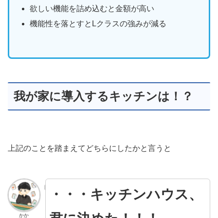
欲しい機能を詰め込むと金額が高い
機能性を落とすとLクラスの強みが減る
我が家に導入するキッチンは！？
上記のことを踏まえてどちらにしたかと言うと
・・・キッチンハウス、
かか