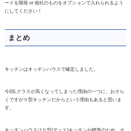
ードを開発 or 他社のものをオプションで入れられるよう
にしてください！
まとめ
キッチンはキッチンハウスで確定しました。
今回Lクラスが高くなってしまった理由の一つに、おそら
くですがⅡ型キッチンだからという理由もあると思いま
す。
キッチンハウスはⅡ型(デュエ)キッチンが標準のため、そ