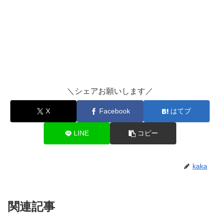
＼シェアお願いします／
X
Facebook
はてブ
LINE
コピー
kaka
関連記事