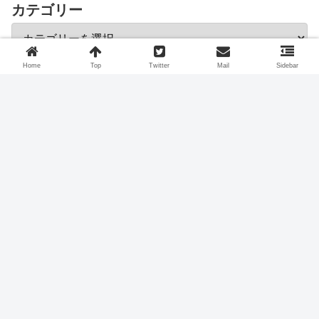
カテゴリー
Home
Top
Twitter
Mail
Sidebar
スポンサーリンク