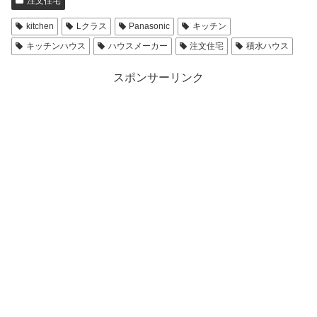
注文住宅
kitchen
Lクラス
Panasonic
キッチン
キッチンハウス
ハウスメーカー
注文住宅
積水ハウス
スポンサーリンク