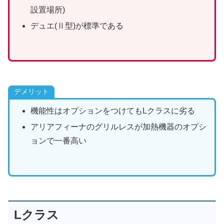
設置場所)
デュエ(Ⅱ型)が標準である
デメリット
機能性はオプションをつけてもLクラスに劣る
アリアフィーナのグリルレスが加熱機器のオプシ
ョンで一番高い
Lクラス