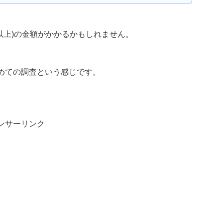
以上)の金額がかかるかもしれません。
めての調査という感じです。
ンサーリンク