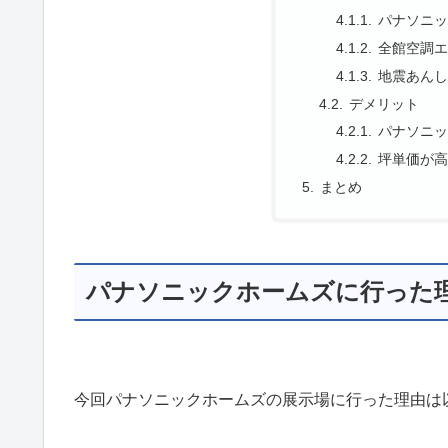
パナソニ
全館空調
地震あん
デメリット
パナソニ
坪単価が
まとめ
パナソニックホームズに行った
今回パナソニックホームズの展示場に行った理由は