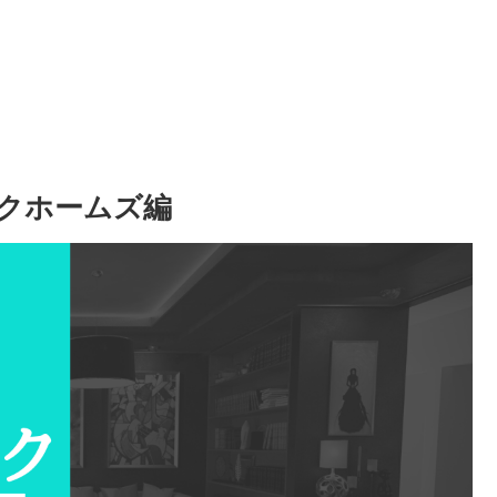
クホームズ編