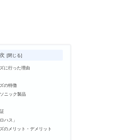
次
ズに行った理由
ズの特徴
ソニック製品
証
ロハス」
ズのメリット・デメリット