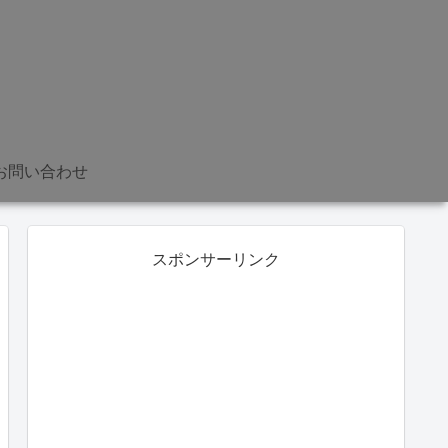
お問い合わせ
スポンサーリンク