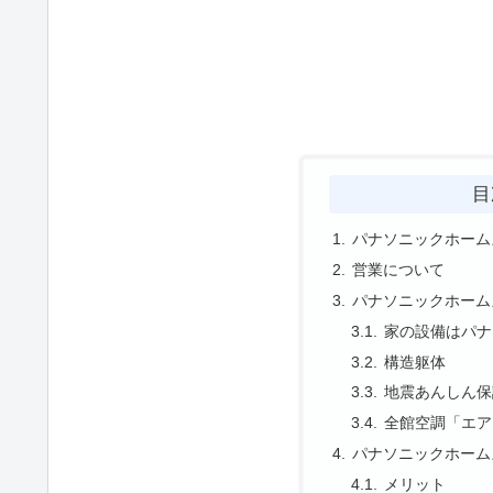
目
パナソニックホーム
営業について
パナソニックホーム
家の設備はパナ
構造躯体
地震あんしん保
全館空調「エア
パナソニックホーム
メリット