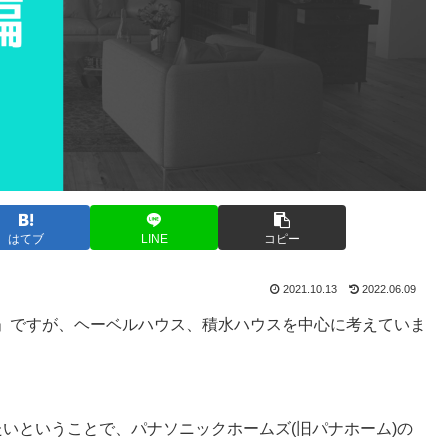
はてブ
LINE
コピー
2021.10.13
2022.06.09
」ですが、ヘーベルハウス、積水ハウスを中心に考えていま
いということで、パナソニックホームズ(旧パナホーム)の