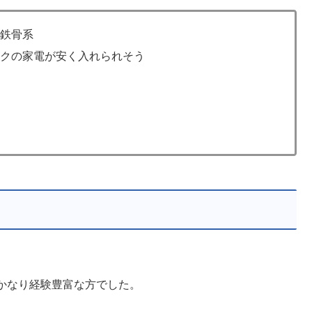
じ鉄骨系
ックの家電が安く入れられそう
かなり経験豊富な方でした。