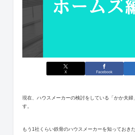
X
Facebook
現在、ハウスメーカーの検討をしている「かか夫婦
す。
もう1社くらい鉄骨のハウスメーカーを知っておきた