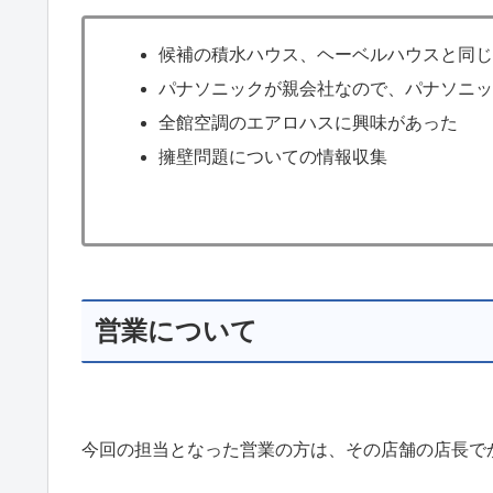
候補の積水ハウス、ヘーベルハウスと同
パナソニックが親会社なので、パナソニ
全館空調のエアロハスに興味があった
擁壁問題についての情報収集
営業について
今回の担当となった営業の方は、その店舗の店長で