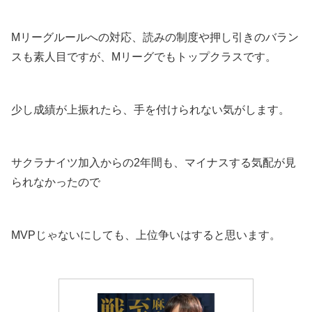
Mリーグルールへの対応、読みの制度や押し引きのバラン
スも素人目ですが、Мリーグでもトップクラスです。
少し成績が上振れたら、手を付けられない気がします。
サクラナイツ加入からの2年間も、マイナスする気配が見
られなかったので
MVPじゃないにしても、上位争いはすると思います。