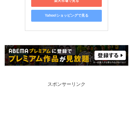
楽天市場で見る
Yahoo!ショッピングで見る
スポンサーリンク