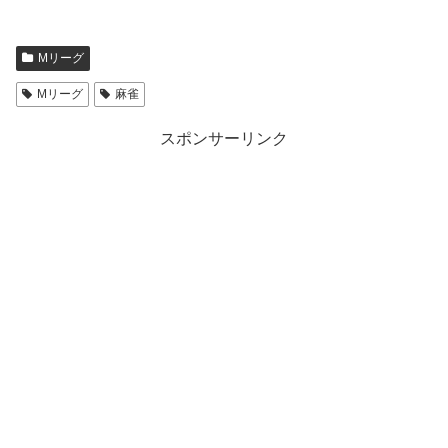
Mリーグ
Mリーグ
麻雀
スポンサーリンク