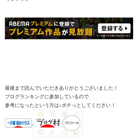
最後まで読んでいただきありがとうございました！
ブログランキングに参加しているので
参考になったという方は↓ポチっとしてください！