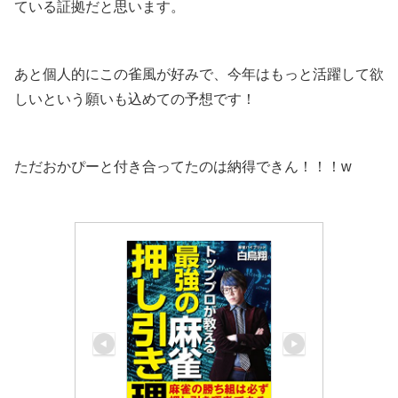
ている証拠だと思います。
あと個人的にこの雀風が好みで、今年はもっと活躍して欲
しいという願いも込めての予想です！
ただおかぴーと付き合ってたのは納得できん！！！w