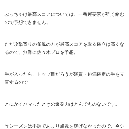
ぶっちゃけ最高スコアについては、一番運要素が強く絡む
ので予想できません。
ただ攻撃寄りの雀風の方が最高スコアを取る確立は高くな
るので、無難に佐々木プロを予想。
手が入ったら、トップ目だろうが満貫・跳満確定の手を立
直するので
とにかくハマったときの爆発力はとんでものないです。
昨シーズンは不調であまり点数を稼げなかったので、今シ