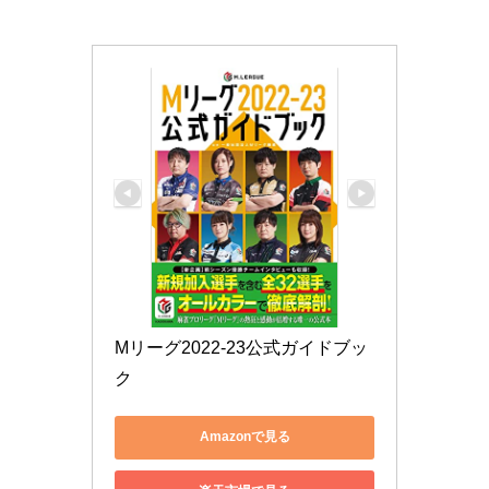
Mリーグ2022-23公式ガイドブッ
ク
Amazonで見る