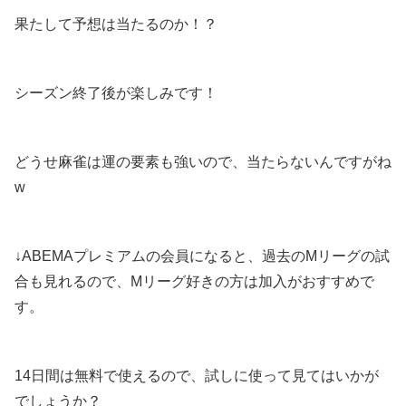
果たして予想は当たるのか！？
シーズン終了後が楽しみです！
どうせ麻雀は運の要素も強いので、当たらないんですがね
w
↓ABEMAプレミアムの会員になると、過去のМリーグの試
合も見れるので、Мリーグ好きの方は加入がおすすめで
す。
14日間は無料で使えるので、試しに使って見てはいかが
でしょうか？