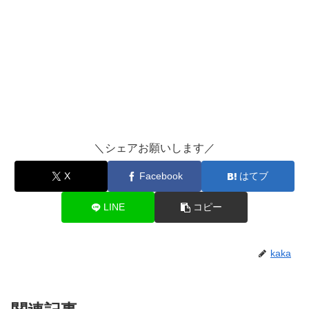
＼シェアお願いします／
X
Facebook
はてブ
LINE
コピー
kaka