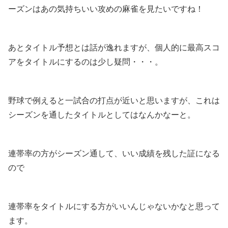
ーズンはあの気持ちいい攻めの麻雀を見たいですね！
あとタイトル予想とは話が逸れますが、個人的に最高スコ
アをタイトルにするのは少し疑問・・・。
野球で例えると一試合の打点が近いと思いますが、これは
シーズンを通したタイトルとしてはなんかなーと。
連帯率の方がシーズン通して、いい成績を残した証になる
ので
連帯率をタイトルにする方がいいんじゃないかなと思って
ます。