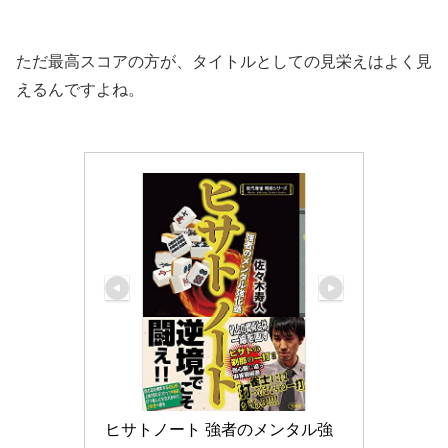
ただ最高スコアの方が、タイトルとしての見栄えはよく見
えるんですよね。
ヒサトノート 強者のメンタル強