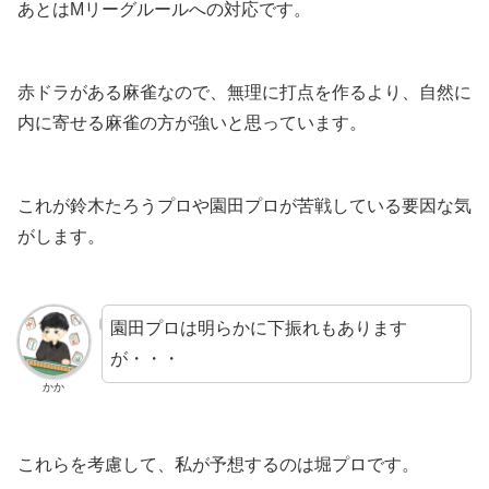
あとはМリーグルールへの対応です。
赤ドラがある麻雀なので、無理に打点を作るより、自然に
内に寄せる麻雀の方が強いと思っています。
これが鈴木たろうプロや園田プロが苦戦している要因な気
がします。
園田プロは明らかに下振れもあります
が・・・
かか
これらを考慮して、私が予想するのは堀プロです。