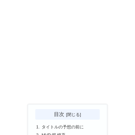
目次
タイトルの予想の前に