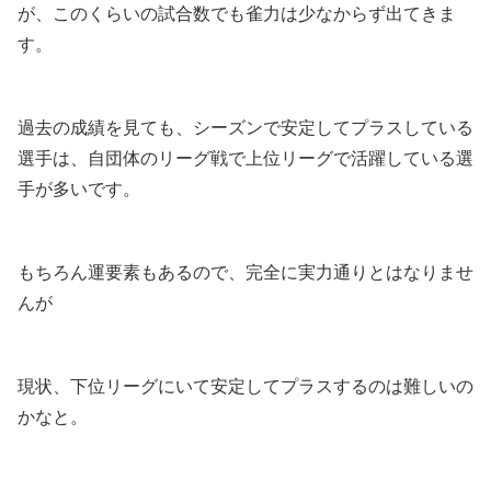
が、このくらいの試合数でも雀力は少なからず出てきま
す。
過去の成績を見ても、シーズンで安定してプラスしている
選手は、自団体のリーグ戦で上位リーグで活躍している選
手が多いです。
もちろん運要素もあるので、完全に実力通りとはなりませ
んが
現状、下位リーグにいて安定してプラスするのは難しいの
かなと。