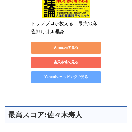
トッププロが教える　最強の麻
雀押し引き理論
Amazonで見る
楽天市場で見る
Yahoo!ショッピングで見る
最高スコア:佐々木寿人