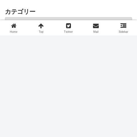
カテゴリー
Home
Top
Twitter
Mail
Sidebar
スポンサーリンク