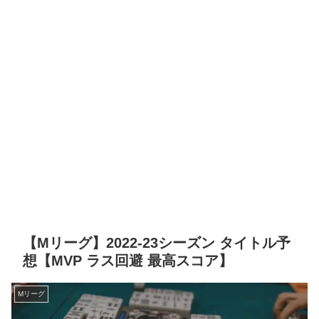
【Mリーグ】2022-23シーズン タイトル予
想【MVP ラス回避 最高スコア】
Mリーグ