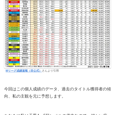
Mリーグ成績速報（非公式）
さんより引用
今回はこの個人成績のデータ、過去のタイトル獲得者の傾
向、私の主観を元に予想します。