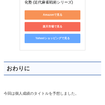
化塾 (近代麻雀戦術シリーズ)
Amazonで見る
楽天市場で見る
Yahoo!ショッピングで見る
おわりに
今回は個人成績のタイトルを予想しました。