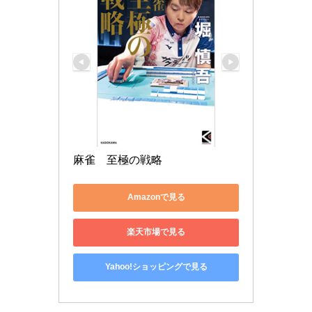
麻雀　至極の戦略
Amazonで見る
楽天市場で見る
Yahoo!ショッピングで見る